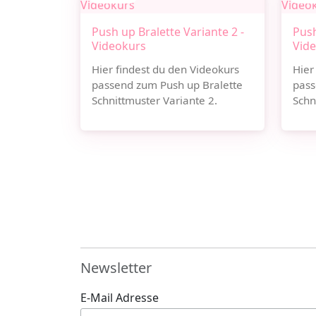
Push up Bralette Variante 2 -
Push
Videokurs
Vid
Hier findest du den Videokurs
Hier
passend zum Push up Bralette
pass
Schnittmuster Variante 2.
Schn
Newsletter
E-Mail Adresse