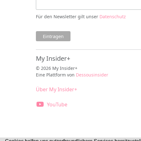
Für den Newsletter gilt unser
Datenschutz
My Insider+
© 2026 My Insider+
Eine Plattform von
Dessousinsider
Über My Insider+
YouTube