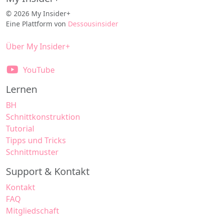
© 2026 My Insider+
Eine Plattform von
Dessousinsider
Über My Insider+
YouTube
Lernen
BH
Schnittkonstruktion
Tutorial
Tipps und Tricks
Schnittmuster
Support & Kontakt
Kontakt
FAQ
Mitgliedschaft