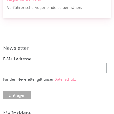
Verführerische Augenbinde selber nähen.
Newsletter
E-Mail Adresse
Für den Newsletter gilt unser
Datenschutz
My Insider+