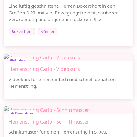
Eine luftig geschnittene Herren Boxershort in den
Größen S–XL mit viel Bewegungsfreiheit, sauberer
Verarbeitung und angenehm lockerem Sitz.
Boxershort
Männer
Video
Herrenstring Carlo - Videokurs
Videokurs für einen einfach und schnell genähten
Herrenstring.
Download
Herrenstring Carlo - Schnittmuster
Schnittmuster für einen Herrenstring in S -XXL.