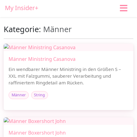
My Insider+
Kategorie:
Männer
Männer Ministring Casanova
Ein wendbarer Männer Ministring in den Größen S –
XXL mit Falzgummi, sauberer Verarbeitung und
raffiniertem Ringdetail am Rücken.
Männer
String
Männer Boxershort John