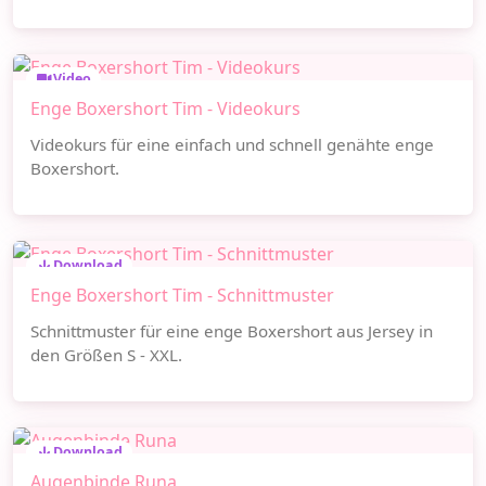
Video
Enge Boxershort Tim - Videokurs
Videokurs für eine einfach und schnell genähte enge
Boxershort.
Download
Enge Boxershort Tim - Schnittmuster
Schnittmuster für eine enge Boxershort aus Jersey in
den Größen S - XXL.
Download
Augenbinde Runa