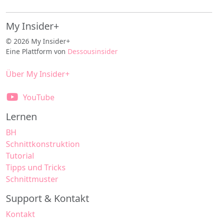
My Insider+
© 2026 My Insider+
Eine Plattform von
Dessousinsider
Über My Insider+
YouTube
Lernen
BH
Schnittkonstruktion
Tutorial
Tipps und Tricks
Schnittmuster
Support & Kontakt
Kontakt