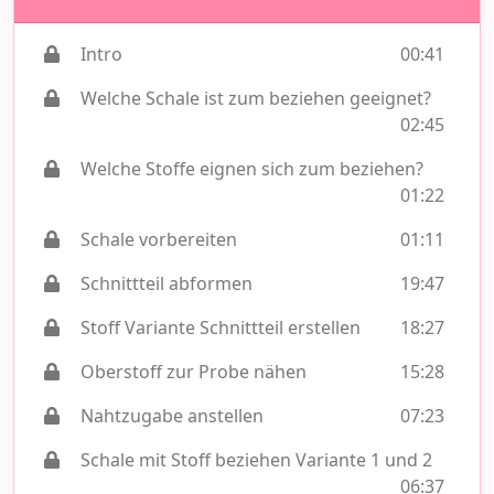
Intro
00:41
Welche Schale ist zum beziehen geeignet?
02:45
Welche Stoffe eignen sich zum beziehen?
01:22
Schale vorbereiten
01:11
Schnittteil abformen
19:47
Stoff Variante Schnittteil erstellen
18:27
Oberstoff zur Probe nähen
15:28
Nahtzugabe anstellen
07:23
Schale mit Stoff beziehen Variante 1 und 2
06:37