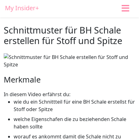
My Insider+
Schnittmuster für BH Schale
erstellen für Stoff und Spitze
Merkmale
In diesem Video erfährst du:
wie du ein Schnittteil für eine BH Schale erstellst für
Stoff oder Spitze
welche Eigenschafen die zu beziehenden Schale
haben sollte
worauf es ankommt damit die Schale nicht zu