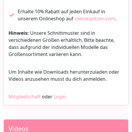
Erhalte 10% Rabatt auf jeden Einkauf in
unserem Onlineshop auf
meinespitzen.com
.
Hinweis:
Unsere Schnittmuster sind in
verschiedenen Größen erhältlich. Bitte beachte,
dass aufgrund der individuellen Modelle das
Größensortiment variieren kann.
Um Inhalte wie Downloads herunterzuladen oder
Videos anzusehen musst du dich anmelden.
Mitgliedschaft
oder
Login
Videos