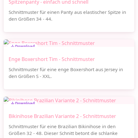
Spitzenpanty - einfach und schnell
Schnittmuster für einen Panty aus elastischer Spitze in
den Größen 34 - 44.
Download
Enge Boxershort Tim - Schnittmuster
Schnittmuster für eine enge Boxershort aus Jersey in
den Größen S - XXL.
Download
Bikinihose Brazilian Variante 2 - Schnittmuster
Schnittmuster für eine Brazilian Bikinihose in den
Größen 32 - 48. Dieser Schnitt betont die schlanke