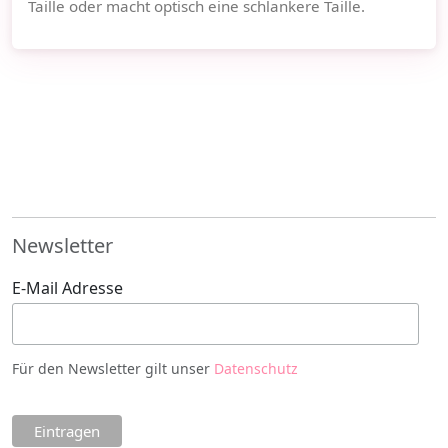
Taille oder macht optisch eine schlankere Taille.
Newsletter
E-Mail Adresse
Für den Newsletter gilt unser
Datenschutz