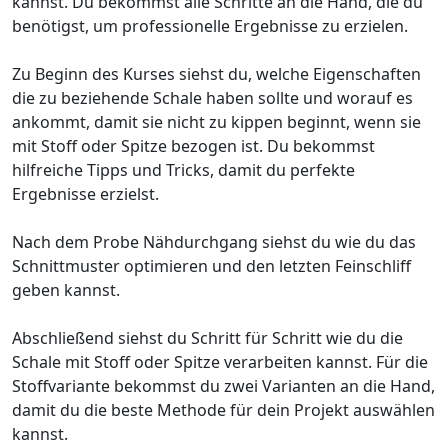
kannst. Du bekommst alle Schritte an die Hand, die du
benötigst, um professionelle Ergebnisse zu erzielen.
Zu Beginn des Kurses siehst du, welche Eigenschaften
die zu beziehende Schale haben sollte und worauf es
ankommt, damit sie nicht zu kippen beginnt, wenn sie
mit Stoff oder Spitze bezogen ist. Du bekommst
hilfreiche Tipps und Tricks, damit du perfekte
Ergebnisse erzielst.
Nach dem Probe Nähdurchgang siehst du wie du das
Schnittmuster optimieren und den letzten Feinschliff
geben kannst.
Abschließend siehst du Schritt für Schritt wie du die
Schale mit Stoff oder Spitze verarbeiten kannst. Für die
Stoffvariante bekommst du zwei Varianten an die Hand,
damit du die beste Methode für dein Projekt auswählen
kannst.