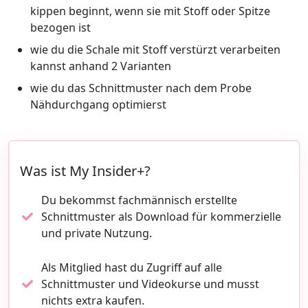
kippen beginnt, wenn sie mit Stoff oder Spitze
bezogen ist
wie du die Schale mit Stoff verstürzt verarbeiten
kannst anhand 2 Varianten
wie du das Schnittmuster nach dem Probe
Nähdurchgang optimierst
Was ist My Insider+?
Du bekommst fachmännisch erstellte
Schnittmuster als Download für kommerzielle
und private Nutzung.
Als Mitglied hast du Zugriff auf alle
Schnittmuster und Videokurse und musst
nichts extra kaufen.