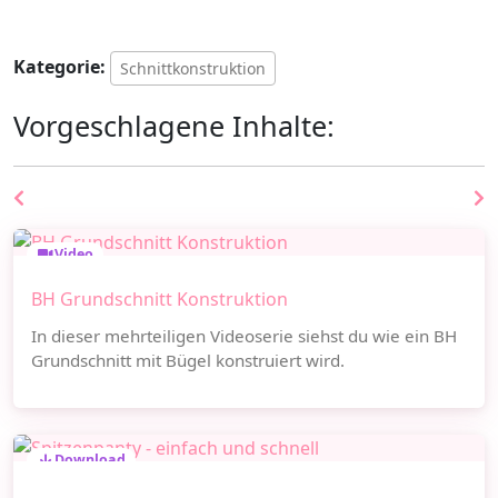
Kategorie:
Schnittkonstruktion
Vorgeschlagene Inhalte:
Video
BH Grundschnitt Konstruktion
In dieser mehrteiligen Videoserie siehst du wie ein BH
Grundschnitt mit Bügel konstruiert wird.
Download