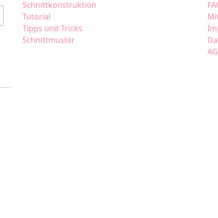
Schnittkonstruktion
FA
Tutorial
Mi
Tipps und Tricks
Im
Schnittmuster
Da
AG