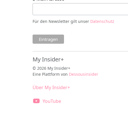
Für den Newsletter gilt unser
Datenschutz
My Insider+
© 2026 My Insider+
Eine Plattform von
Dessousinsider
Über My Insider+
YouTube