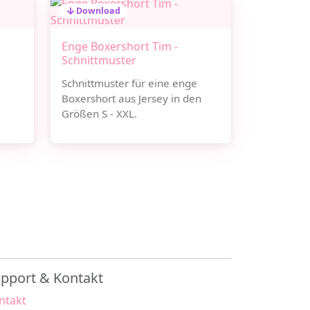
Download
Enge Boxershort Tim -
Schnittmuster
Schnittmuster für eine enge
Boxershort aus Jersey in den
Größen S - XXL.
pport & Kontakt
ntakt