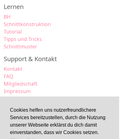
Lernen
BH
Schnittkonstruktion
Tutorial
Tipps und Tricks
Schnittmuster
Support & Kontakt
Kontakt
FAQ
Mitgliedschaft
Impressum
Datenschutz
AGB
Cookies helfen uns nutzerfreundlichere
Services bereitzustellen, durch die Nutzung
unserer Webseite erklärst du dich damit
einverstanden, dass wir Cookies setzen.