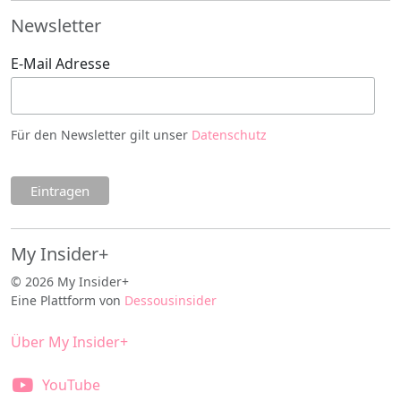
Newsletter
E-Mail Adresse
Für den Newsletter gilt unser
Datenschutz
My Insider+
© 2026 My Insider+
Eine Plattform von
Dessousinsider
Über My Insider+
YouTube