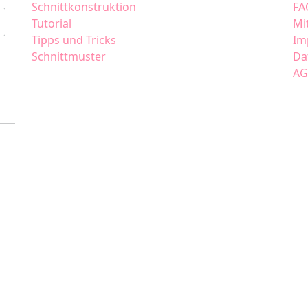
Schnittkonstruktion
FA
Tutorial
Mi
Tipps und Tricks
Im
Schnittmuster
Da
AG