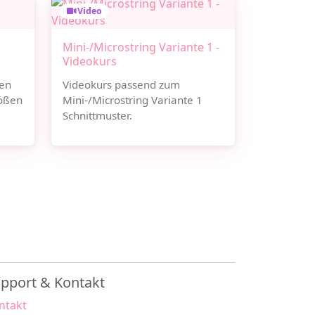
Video
Mini-/Microstring Variante 1 -
Videokurs
hen
Videokurs passend zum
rößen
Mini-/Microstring Variante 1
Schnittmuster.
pport & Kontakt
ntakt