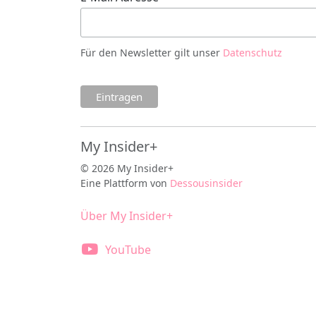
Für den Newsletter gilt unser
Datenschutz
My Insider+
© 2026 My Insider+
Eine Plattform von
Dessousinsider
Über My Insider+
YouTube