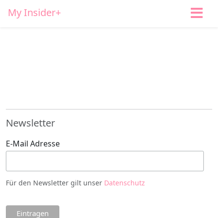
My Insider+
Newsletter
E-Mail Adresse
Für den Newsletter gilt unser
Datenschutz