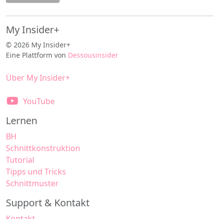
My Insider+
© 2026 My Insider+
Eine Plattform von
Dessousinsider
Über My Insider+
YouTube
Lernen
BH
Schnittkonstruktion
Tutorial
Tipps und Tricks
Schnittmuster
Support & Kontakt
Kontakt