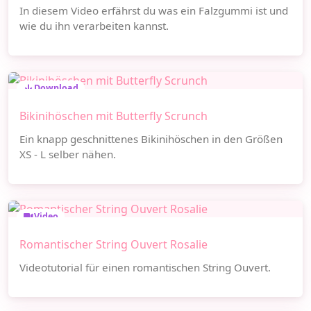
In diesem Video erfährst du was ein Falzgummi ist und
wie du ihn verarbeiten kannst.
Download
Bikinihöschen mit Butterfly Scrunch
Ein knapp geschnittenes Bikinihöschen in den Größen
XS - L selber nähen.
Video
Romantischer String Ouvert Rosalie
Videotutorial für einen romantischen String Ouvert.