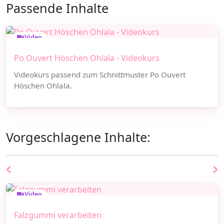
Passende Inhalte
Video
Po Ouvert Höschen Ohlala - Videokurs
Videokurs passend zum Schnittmuster Po Ouvert
Höschen Ohlala.
Vorgeschlagene Inhalte:
Video
Falzgummi verarbeiten