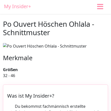
My Insider+
Po Ouvert Höschen Ohlala -
Schnittmuster
Merkmale
Größen
32 - 46
Was ist My Insider+?
Du bekommst fachmännisch erstellte