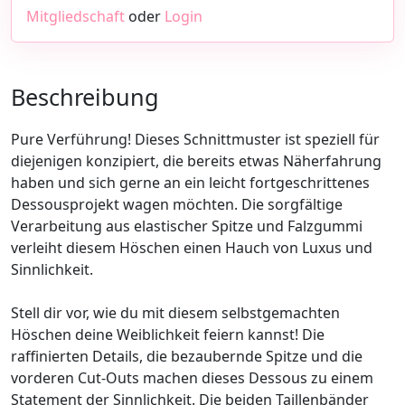
Mitgliedschaft
oder
Login
Beschreibung
Pure Verführung! Dieses Schnittmuster ist speziell für
diejenigen konzipiert, die bereits etwas Näherfahrung
haben und sich gerne an ein leicht fortgeschrittenes
Dessousprojekt wagen möchten. Die sorgfältige
Verarbeitung aus elastischer Spitze und Falzgummi
verleiht diesem Höschen einen Hauch von Luxus und
Sinnlichkeit.
Stell dir vor, wie du mit diesem selbstgemachten
Höschen deine Weiblichkeit feiern kannst! Die
raffinierten Details, die bezaubernde Spitze und die
vorderen Cut-Outs machen dieses Dessous zu einem
Statement der Sinnlichkeit. Die beiden Taillenbänder