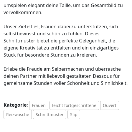
umspielen elegant deine Taille, um das Gesamtbild zu
vervollkommnen.
Unser Ziel ist es, Frauen dabei zu unterstützen, sich
selbstbewusst und schön zu fühlen. Dieses
Schnittmuster bietet die perfekte Gelegenheit, die
eigene Kreativität zu entfalten und ein einzigartiges
Stück für besondere Stunden zu kreieren.
Erlebe die Freude am Selbermachen und überrasche
deinen Partner mit liebevoll gestalteten Dessous für
gemeinsame Stunden voller Schönheit und Sinnlichkeit.
Kategorie:
Frauen
leicht fortgeschrittene
Ouvert
Reizwäsche
Schnittmuster
Slip