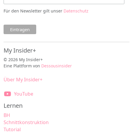
Für den Newsletter gilt unser
Datenschutz
My Insider+
© 2026 My Insider+
Eine Plattform von
Dessousinsider
Über My Insider+
YouTube
Lernen
BH
Schnittkonstruktion
Tutorial