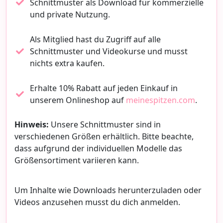
Schnittmuster als Download für kommerzielle
und private Nutzung.
Als Mitglied hast du Zugriff auf alle
Schnittmuster und Videokurse und musst
nichts extra kaufen.
Erhalte 10% Rabatt auf jeden Einkauf in
unserem Onlineshop auf
meinespitzen.com
.
Hinweis:
Unsere Schnittmuster sind in
verschiedenen Größen erhältlich. Bitte beachte,
dass aufgrund der individuellen Modelle das
Größensortiment variieren kann.
Um Inhalte wie Downloads herunterzuladen oder
Videos anzusehen musst du dich anmelden.