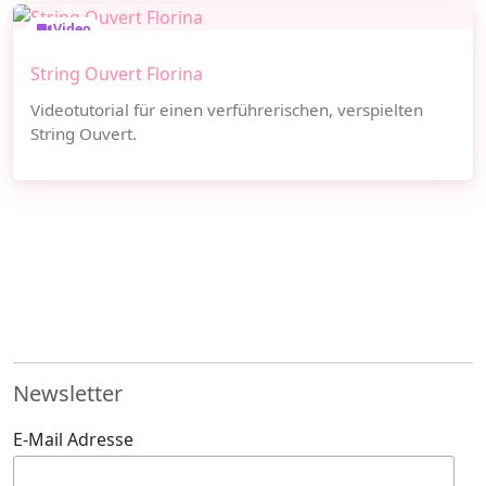
Video
String Ouvert Florina
Videotutorial für einen verführerischen, verspielten
String Ouvert.
Newsletter
E-Mail Adresse