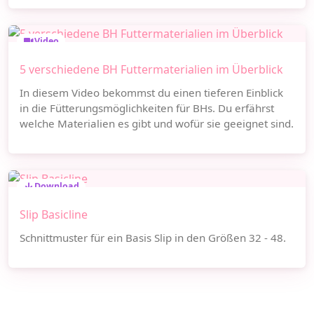
Video
5 verschiedene BH Futtermaterialien im Überblick
In diesem Video bekommst du einen tieferen Einblick
in die Fütterungsmöglichkeiten für BHs. Du erfährst
welche Materialien es gibt und wofür sie geeignet sind.
Download
Slip Basicline
Schnittmuster für ein Basis Slip in den Größen 32 - 48.