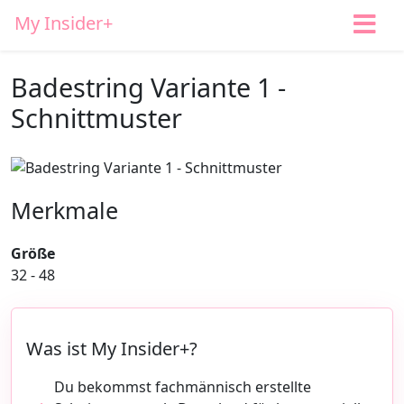
My Insider+
Badestring Variante 1 -
Schnittmuster
Merkmale
Größe
32 - 48
Was ist My Insider+?
Du bekommst fachmännisch erstellte