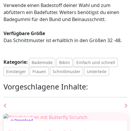
Verwende einen Badestoff deiner Wahl und zum
abfüttern ein Badefutter. Weiters benötigst du einen
Badegummi für den Bund und Beinausschnitt.
Verfügbare Größe
Das Schnittmuster ist erhältlich in den Größen 32 -48.
Kategorie:
Bademode
Bikini
Einfach und schnell
Einsteiger
Frauen
Schnittmuster
Unterteile
Vorgeschlagene Inhalte:
Download