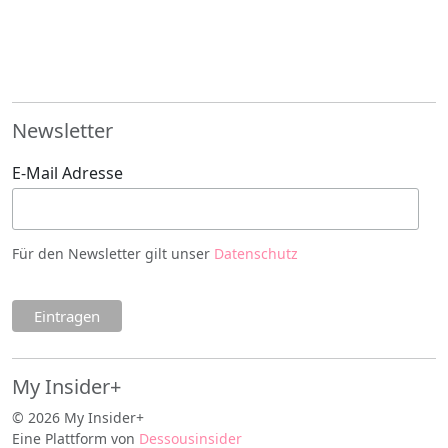
Newsletter
E-Mail Adresse
Für den Newsletter gilt unser
Datenschutz
My Insider+
© 2026 My Insider+
Eine Plattform von
Dessousinsider