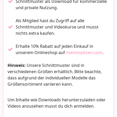
Schnittmuster als Download für kommerzielle
und private Nutzung.
Als Mitglied hast du Zugriff auf alle
Schnittmuster und Videokurse und musst
nichts extra kaufen.
Erhalte 10% Rabatt auf jeden Einkauf in
unserem Onlineshop auf
meinespitzen.com
.
Hinweis:
Unsere Schnittmuster sind in
verschiedenen Größen erhältlich. Bitte beachte,
dass aufgrund der individuellen Modelle das
Größensortiment variieren kann.
Um Inhalte wie Downloads herunterzuladen oder
Videos anzusehen musst du dich anmelden.