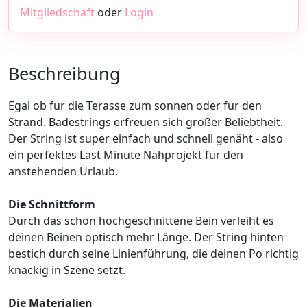
Mitgliedschaft
oder
Login
Beschreibung
Egal ob für die Terasse zum sonnen oder für den
Strand. Badestrings erfreuen sich großer Beliebtheit.
Der String ist super einfach und schnell genäht - also
ein perfektes Last Minute Nähprojekt für den
anstehenden Urlaub.
Die Schnittform
Durch das schön hochgeschnittene Bein verleiht es
deinen Beinen optisch mehr Länge. Der String hinten
bestich durch seine Linienführung, die deinen Po richtig
knackig in Szene setzt.
Die Materialien