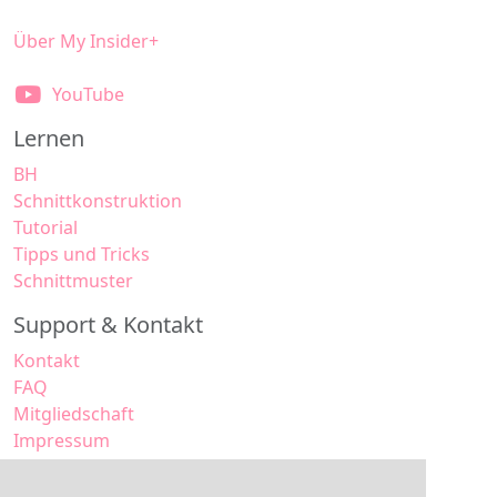
Über My Insider+
YouTube
Lernen
BH
Schnittkonstruktion
Tutorial
Tipps und Tricks
Schnittmuster
Support & Kontakt
Kontakt
FAQ
Mitgliedschaft
Impressum
Datenschutz
AGB