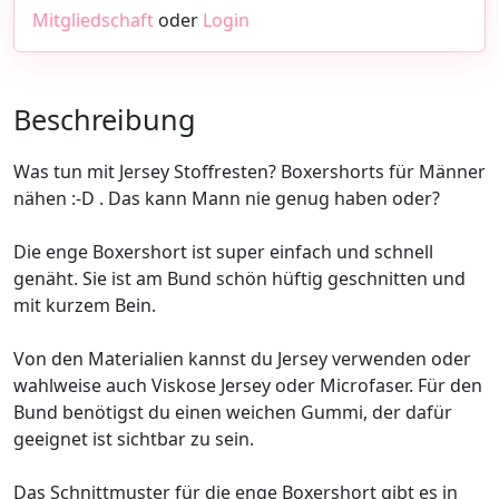
Mitgliedschaft
oder
Login
Beschreibung
Was tun mit Jersey Stoffresten? Boxershorts für Männer
nähen :-D . Das kann Mann nie genug haben oder?
Die enge Boxershort ist super einfach und schnell
genäht. Sie ist am Bund schön hüftig geschnitten und
mit kurzem Bein.
Von den Materialien kannst du Jersey verwenden oder
wahlweise auch Viskose Jersey oder Microfaser. Für den
Bund benötigst du einen weichen Gummi, der dafür
geeignet ist sichtbar zu sein.
Das Schnittmuster für die enge Boxershort gibt es in