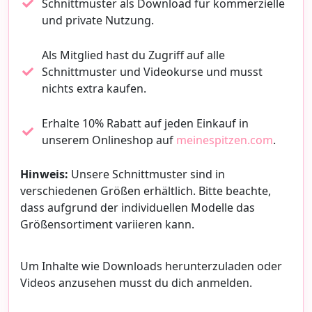
Schnittmuster als Download für kommerzielle
und private Nutzung.
Als Mitglied hast du Zugriff auf alle
Schnittmuster und Videokurse und musst
nichts extra kaufen.
Erhalte 10% Rabatt auf jeden Einkauf in
unserem Onlineshop auf
meinespitzen.com
.
Hinweis:
Unsere Schnittmuster sind in
verschiedenen Größen erhältlich. Bitte beachte,
dass aufgrund der individuellen Modelle das
Größensortiment variieren kann.
Um Inhalte wie Downloads herunterzuladen oder
Videos anzusehen musst du dich anmelden.