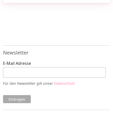
Newsletter
E-Mail Adresse
Für den Newsletter gilt unser
Datenschutz