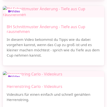
Video
BH Schnittmuster Änderung - Tiefe aus Cup
rausnehmen
In diesem Video bekommst du Tipps wie du dabei
vorgehen kannst, wenn das Cup zu groß ist und es
kleiner machen möchtest - sprich wie du Tiefe aus dem
Cup nehmen kannst.
Video
Herrenstring Carlo - Videokurs
Videokurs für einen einfach und schnell genähten
Herrenstring.