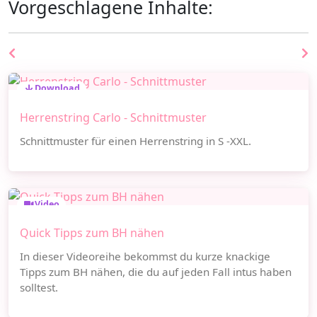
Vorgeschlagene Inhalte:
Download
Herrenstring Carlo - Schnittmuster
Schnittmuster für einen Herrenstring in S -XXL.
Video
Quick Tipps zum BH nähen
In dieser Videoreihe bekommst du kurze knackige
Tipps zum BH nähen, die du auf jeden Fall intus haben
solltest.