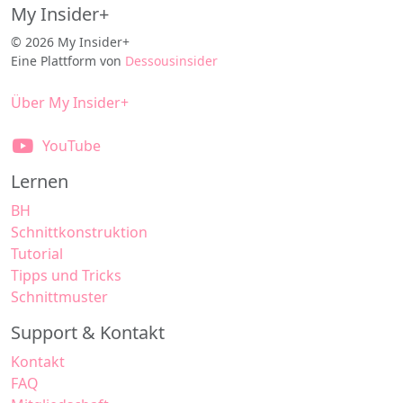
My Insider+
© 2026 My Insider+
Eine Plattform von
Dessousinsider
Über My Insider+
YouTube
Lernen
BH
Schnittkonstruktion
Tutorial
Tipps und Tricks
Schnittmuster
Support & Kontakt
Kontakt
FAQ