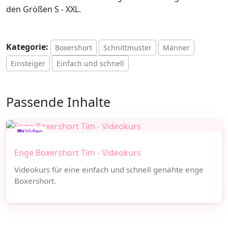
den Größen S - XXL.
Kategorie:
Boxershort
Schnittmuster
Männer
Einsteiger
Einfach und schnell
Passende Inhalte
Video
Enge Boxershort Tim - Videokurs
Videokurs für eine einfach und schnell genähte enge
Boxershort.