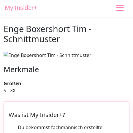
My Insider+
Enge Boxershort Tim -
Schnittmuster
Merkmale
Größen
S - XXL
Was ist My Insider+?
Du bekommst fachmännisch erstellte