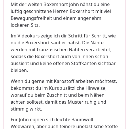
Mit der weiten Boxershort John nähst du eine
luftig geschnittene Herren Boxershort mit viel
Bewegungsfreiheit und einem angenehm
lockeren Sitz.
Im Videokurs zeige ich dir Schritt für Schritt, wie
du die Boxershort sauber nähst. Die Nähte
werden mit französischen Nähten verarbeitet,
sodass die Boxershort auch von innen schön
aussieht und keine offenen Stoffkanten sichtbar
bleiben.
Wenn du gerne mit Karostoff arbeiten möchtest,
bekommst du im Kurs zusätzliche Hinweise,
worauf du beim Zuschnitt und beim Nähen
achten solltest, damit das Muster ruhig und
stimmig wirkt.
Für John eignen sich leichte Baumwoll
Webwaren, aber auch feinere unelastische Stoffe