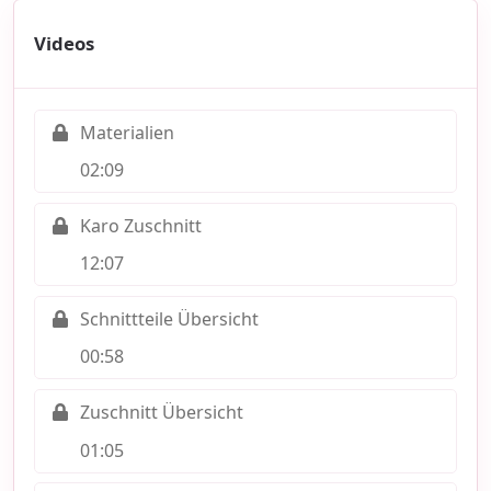
Videos
Materialien
02:09
Karo Zuschnitt
12:07
Schnittteile Übersicht
00:58
Zuschnitt Übersicht
01:05