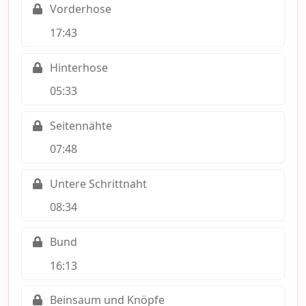
Vorderhose
17:43
Hinterhose
05:33
Seitennähte
07:48
Untere Schrittnaht
08:34
Bund
16:13
Beinsaum und Knöpfe