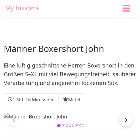
My Insider+
Männer Boxershort John
Eine luftig geschnittene Herren Boxershort in den
Größen S–XL mit viel Bewegungsfreiheit, sauberer
Verarbeitung und angenehm lockerem Sitz.
1 Std. 16 Min. Video
Mittel