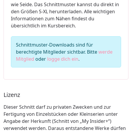
wie Seide. Das Schnittmuster kannst du direkt in
den Größen S-XL herunterladen. Alle wichtigen
Informationen zum Nähen findest du
übersichtlich im Kursbereich.
Schnittmuster-Downloads sind für
berechtigte Mitglieder sichtbar. Bitte
werde
Mitglied
oder
logge dich ein
.
Lizenz
Dieser Schnitt darf zu privaten Zwecken und zur
Fertigung von Einzelstücken oder Kleinserien unter
Angabe der Herkunft (Schnitt von „My Insider+“)
verwendet werden. Daraus entstandene Werke dürfen