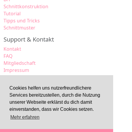
Schnittkonstruktion
Tutorial
Tipps und Tricks
Schnittmuster
Support & Kontakt
Kontakt
FAQ
Mitgliedschaft
Impressum
Datenschutz
AGB
Cookies helfen uns nutzerfreundlichere
Services bereitzustellen, durch die Nutzung
unserer Webseite erklärst du dich damit
einverstanden, dass wir Cookies setzen.
Mehr erfahren
Made with
in Tirol