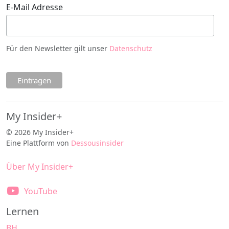
E-Mail Adresse
Für den Newsletter gilt unser
Datenschutz
My Insider+
© 2026 My Insider+
Eine Plattform von
Dessousinsider
Über My Insider+
YouTube
Lernen
BH