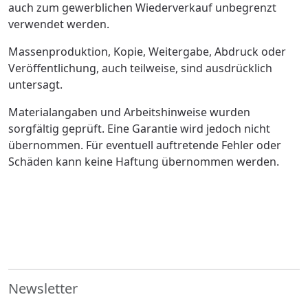
auch zum gewerblichen Wiederverkauf unbegrenzt
verwendet werden.
Massenproduktion, Kopie, Weitergabe, Abdruck oder
Veröffentlichung, auch teilweise, sind ausdrücklich
untersagt.
Materialangaben und Arbeitshinweise wurden
sorgfältig geprüft. Eine Garantie wird jedoch nicht
übernommen. Für eventuell auftretende Fehler oder
Schäden kann keine Haftung übernommen werden.
Newsletter