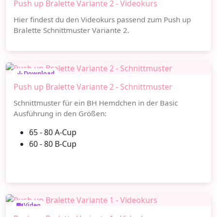
Push up Bralette Variante 2 - Videokurs
Hier findest du den Videokurs passend zum Push up
Bralette Schnittmuster Variante 2.
Download
Push up Bralette Variante 2 - Schnittmuster
Schnittmuster für ein BH Hemdchen in der Basic
Ausführung in den Größen:
65 - 80 A-Cup
60 - 80 B-Cup
Video