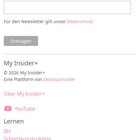
Für den Newsletter gilt unser
Datenschutz
My Insider+
© 2026 My Insider+
Eine Plattform von
Dessousinsider
Über My Insider+
YouTube
Lernen
BH
Schnittkonstruktion