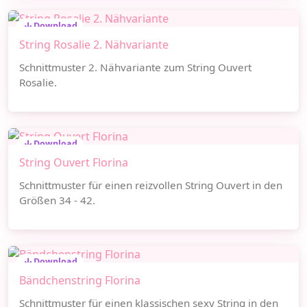
Download
String Rosalie 2. Nähvariante
Schnittmuster 2. Nähvariante zum String Ouvert
Rosalie.
Download
String Ouvert Florina
Schnittmuster für einen reizvollen String Ouvert in den
Größen 34 - 42.
Download
Bändchenstring Florina
Schnittmuster für einen klassischen sexy String in den