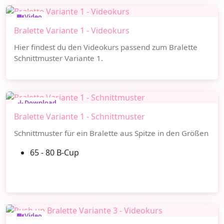
Video
Bralette Variante 1 - Videokurs
Hier findest du den Videokurs passend zum Bralette
Schnittmuster Variante 1.
Download
Bralette Variante 1 - Schnittmuster
Schnittmuster für ein Bralette aus Spitze in den Größen
65 - 80 B-Cup
Video