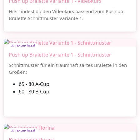
Push up Bralette Variante 1 - Videokurs
Hier findest du den Videokurs passend zum Push up
Bralette Schnittmuster Variante 1.
Download
Push up Bralette Variante 1 - Schnittmuster
Schnittmuster für ein traumhaft zartes Bralette in den
Größen:
65 - 80 A-Cup
60 - 80 B-Cup
Download
Büstenhebe Florina