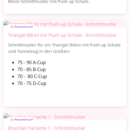
Bikini Schnittmuster mit Push up Schale.
Download
Triangel Bikini mit Push up Schale - Schnittmuster
Schnittmuster für ein Triangel Bikini mit Push up Schale
und Tunnelzug in den Größen:
75 - 90 A-Cup
70 - 85 B-Cup
70 - 80 C-Cup
70 - 75 D-Cup
Download
Brazilian Variante 1 - Schnittmuster