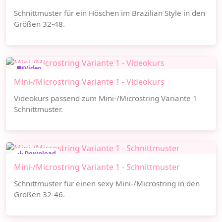
Schnittmuster für ein Höschen im Brazilian Style in den
Größen 32-48.
Video
Mini-/Microstring Variante 1 - Videokurs
Videokurs passend zum Mini-/Microstring Variante 1
Schnittmuster.
Download
Mini-/Microstring Variante 1 - Schnittmuster
Schnittmuster für einen sexy Mini-/Microstring in den
Größen 32-46.