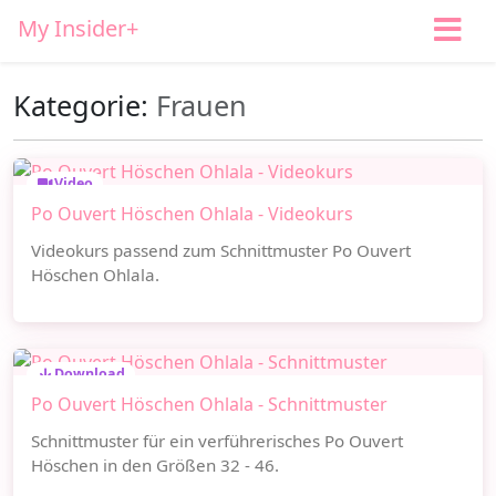
My Insider+
Kategorie:
Frauen
Video
Po Ouvert Höschen Ohlala - Videokurs
Videokurs passend zum Schnittmuster Po Ouvert
Höschen Ohlala.
Download
Po Ouvert Höschen Ohlala - Schnittmuster
Schnittmuster für ein verführerisches Po Ouvert
Höschen in den Größen 32 - 46.