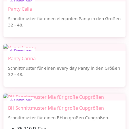
Download
Panty Calla
Schnittmuster für einen eleganten Panty in den Größen
32 - 48.
Download
Panty Carina
Schnittmuster für einen every day Panty in den Größen
32 - 48.
Download
BH Schnittmuster Mia für große Cupgrößen
Schnittmuster für einen BH in großen Cupgrößen.
85-110 D-Cup