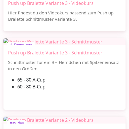
Push up Bralette Variante 3 - Videokurs
Hier findest du den Videokurs passend zum Push up
Bralette Schnittmuster Variante 3.
Download
Push up Bralette Variante 3 - Schnittmuster
Schnittmuster für ein BH Hemdchen mit Spitzeneinsatz
in den Größen:
65 - 80 A-Cup
60 - 80 B-Cup
Video