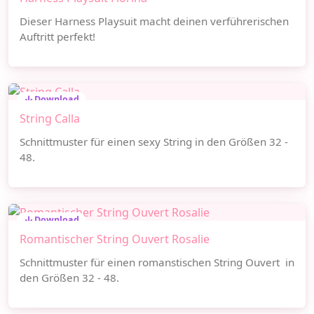
Dieser Harness Playsuit macht deinen verführerischen
Auftritt perfekt!
Download
String Calla
Schnittmuster für einen sexy String in den Größen 32 -
48.
Download
Romantischer String Ouvert Rosalie
Schnittmuster für einen romanstischen String Ouvert in
den Größen 32 - 48.