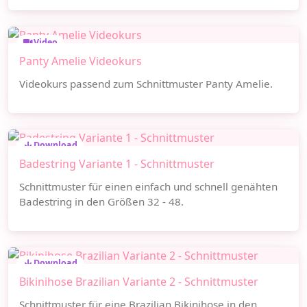
Video
Panty Amelie Videokurs
Videokurs passend zum Schnittmuster Panty Amelie.
Download
Badestring Variante 1 - Schnittmuster
Schnittmuster für einen einfach und schnell genähten
Badestring in den Größen 32 - 48.
Download
Bikinihose Brazilian Variante 2 - Schnittmuster
Schnittmuster für eine Brazilian Bikinihose in den