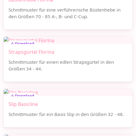
Schnittmuster für eine verführerische Büstenhebe in
den Größen 70 - 85 A-, B- und C-Cup.
Download
Strapsgürtel Florina
Schnittmuster für einen edlen Strapsgürtel in den
Größen 34 - 44.
Download
Slip Basicline
Schnittmuster für ein Basis Slip in den Größen 32 - 48.