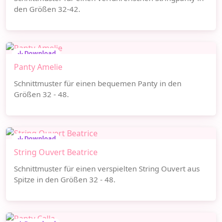
den Größen 32-42.
Download
Panty Amelie
Schnittmuster für einen bequemen Panty in den
Größen 32 - 48.
Download
String Ouvert Beatrice
Schnittmuster für einen verspielten String Ouvert aus
Spitze in den Größen 32 - 48.