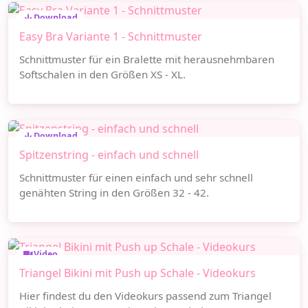
Download
Easy Bra Variante 1 - Schnittmuster
Schnittmuster für ein Bralette mit herausnehmbaren
Softschalen in den Größen XS - XL.
Download
Spitzenstring - einfach und schnell
Schnittmuster für einen einfach und sehr schnell
genähten String in den Größen 32 - 42.
Video
Triangel Bikini mit Push up Schale - Videokurs
Hier findest du den Videokurs passend zum Triangel