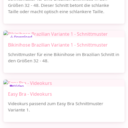
Größen 32 - 48. Dieser Schnitt betont die schlanke
Taille oder macht optisch eine schlankere Taille.
Download
Bikinihose Brazilian Variante 1 - Schnittmuster
Schnittmuster für eine Bikinihose im Brazilian Schnitt in
den Größen 32 - 48.
Video
Easy Bra - Videokurs
Videokurs passend zum Easy Bra Schnittmuster
Variante 1.