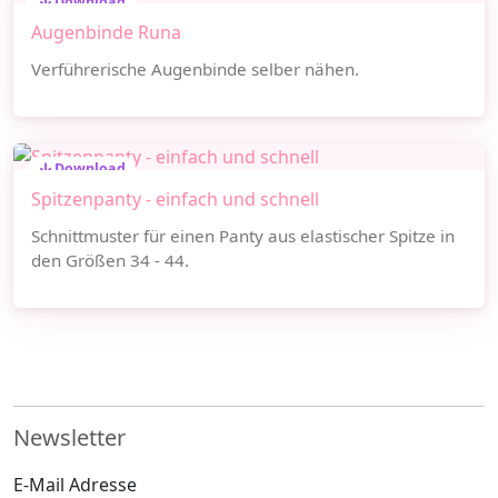
Download
Augenbinde Runa
Verführerische Augenbinde selber nähen.
Download
Spitzenpanty - einfach und schnell
Schnittmuster für einen Panty aus elastischer Spitze in
den Größen 34 - 44.
Newsletter
E-Mail Adresse