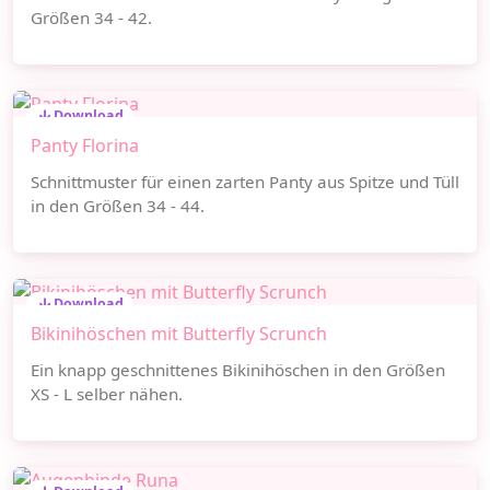
Größen 34 - 42.
Download
Panty Florina
Schnittmuster für einen zarten Panty aus Spitze und Tüll
in den Größen 34 - 44.
Download
Bikinihöschen mit Butterfly Scrunch
Ein knapp geschnittenes Bikinihöschen in den Größen
XS - L selber nähen.