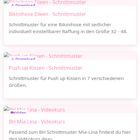
Download
Bikinihose Eileen - Schnittmuster
Schnittmuster für eine Bikinihose mit seitlicher
individuell einstellbarer Raffung in den Größe 32 - 48.
Download
Push up Kissen - Schnittmuster
Schnittmuster für Push up Kissen in 7 verschiedenen
Größen.
Video
BH Mia-Lina - Videokurs
Passend zum BH Schnittmuster Mia-Lina findest du hier
den Videokurs dazu.