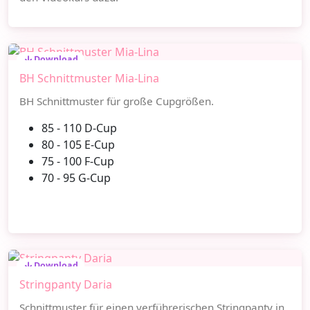
Download
BH Schnittmuster Mia-Lina
BH Schnittmuster für große Cupgrößen.
85 - 110 D-Cup
80 - 105 E-Cup
75 - 100 F-Cup
70 - 95 G-Cup
Download
Stringpanty Daria
Schnittmuster für einen verführerischen Stringpanty in