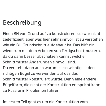
Beschreibung
Einen BH von Grund auf zu konstruieren ist zwar nicht
zeiteffizient, aber was hier sehr sinnvoll ist zu verstehen
wie ein BH Grundschnitt aufgebaut ist. Das hilft dir
wiederum mit dem Arbeiten von Fertigschnittmustern,
da du dann besser abschätzen kannst welche
Schnittmuster Änderungen sinnvoll sind.
Du versteht dann auch warum es so wichtig ist den
richtigen Bügel zu verwenden auf das das
Schnittmuster konstruiert wurde. Denn eine andere
Bügelform, die nicht der Konstruktion entspricht kann
zu Passform Problemen führen.
Im ersten Teil geht es um die Konstruktion vom