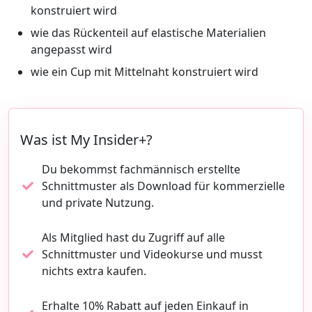
konstruiert wird
wie das Rückenteil auf elastische Materialien
angepasst wird
wie ein Cup mit Mittelnaht konstruiert wird
Was ist My Insider+?
Du bekommst fachmännisch erstellte
Schnittmuster als Download für kommerzielle
und private Nutzung.
Als Mitglied hast du Zugriff auf alle
Schnittmuster und Videokurse und musst
nichts extra kaufen.
Erhalte 10% Rabatt auf jeden Einkauf in