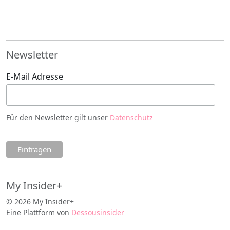
Newsletter
E-Mail Adresse
Für den Newsletter gilt unser
Datenschutz
My Insider+
© 2026 My Insider+
Eine Plattform von
Dessousinsider