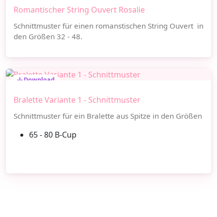
Romantischer String Ouvert Rosalie
Schnittmuster für einen romanstischen String Ouvert in
den Größen 32 - 48.
Download
Bralette Variante 1 - Schnittmuster
Schnittmuster für ein Bralette aus Spitze in den Größen
65 - 80 B-Cup