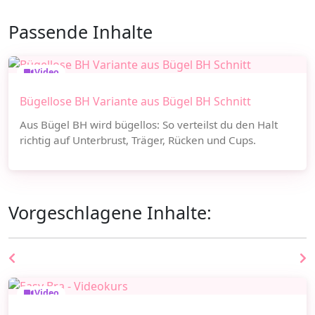
Passende Inhalte
Video
Bügellose BH Variante aus Bügel BH Schnitt
Aus Bügel BH wird bügellos: So verteilst du den Halt
richtig auf Unterbrust, Träger, Rücken und Cups.
Vorgeschlagene Inhalte:
Video