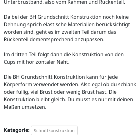
Unterbrustband, also vom Rahmen und Rückenteil.
Da bei der BH Grundschnitt Konstruktion noch keine
Dehnung sprich elastische Materialien berücksichtigt
worden sind, geht es im zweiten Teil darum das
Rückenteil dementsprechend anzupassen.
Im dritten Teil folgt dann die Konstruktion von den
Cups mit horizontaler Naht.
Die BH Grundschnitt Konstruktion kann für jede
Körperform verwendet werden. Also egal ob du schlank
oder füllig, viel Brust oder wenig Brust hast. Die
Konstruktion bleibt gleich. Du musst es nur mit deinen
Maßen umsetzen.
Kategorie:
Schnittkonstruktion