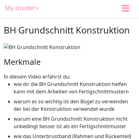
My Insider+
BH Grundschnitt Konstruktion
Merkmale
In diesem Video erfährst du:
wie dir die BH Grundschnitt Konstruktion helfen
kann mit dem Arbeiten von Fertigschnittmustern
warum es so wichtig ist den Bügel zu verwenden
der bei der Konstruktion verwendet wurde
warum eine BH Grundschnitt Konstruktion nicht
unbedingt besser ist als ein Fertigschnittmuster
wie das Unterbrustband (Rahmen und Rückenteil)