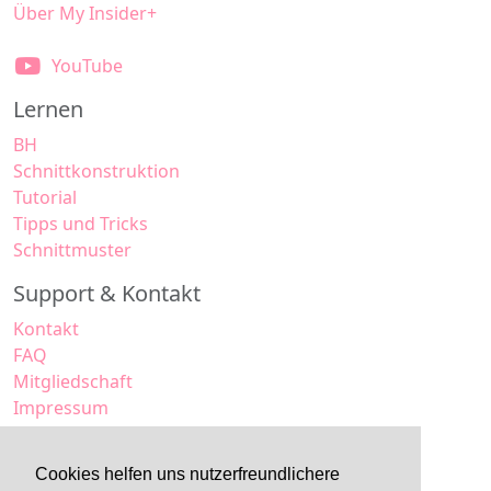
Über My Insider+
YouTube
Lernen
BH
Schnittkonstruktion
Tutorial
Tipps und Tricks
Schnittmuster
Support & Kontakt
Kontakt
FAQ
Mitgliedschaft
Impressum
Datenschutz
AGB
Cookies helfen uns nutzerfreundlichere