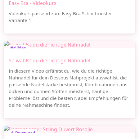
Easy Bra - Videokurs
Videokurs passend zum Easy Bra Schnittmuster
Variante 1.
Video
So wählst du die richtige Nähnadel
In diesem Video erfährst du, wie du die richtige
Nähnadel für dein Dessous Nähprojekt auswählst, die
passende Nadelstärke bestimmst, Kombinationen aus
dicken und dünnen Stoffen meisterst, häufige
Probleme löst und die besten Nadel Empfehlungen für
deine Nähmaschine findest.
Download