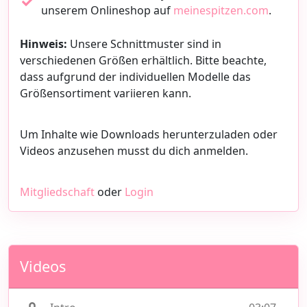
unserem Onlineshop auf
meinespitzen.com
.
Hinweis:
Unsere Schnittmuster sind in
verschiedenen Größen erhältlich. Bitte beachte,
dass aufgrund der individuellen Modelle das
Größensortiment variieren kann.
Um Inhalte wie Downloads herunterzuladen oder
Videos anzusehen musst du dich anmelden.
Mitgliedschaft
oder
Login
Videos