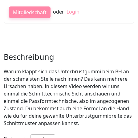
oder
Login
Mitgliedschaft
Beschreibung
Warum klappt sich das Unterbrustgummi beim BH an
der schmalsten Stelle nach innen? Das kann mehrere
Ursachen haben. In diesem Video werden wir uns
einmal die Schnitttechnische Sicht anschauen und
einmal die Passformtechnische, also im angezogenen
Zustand.
Du bekommst auch eine Formel an die Hand
wie du für deine gewählte Unterbrustgummibreite das
Schnittmuster anpassen kannst.