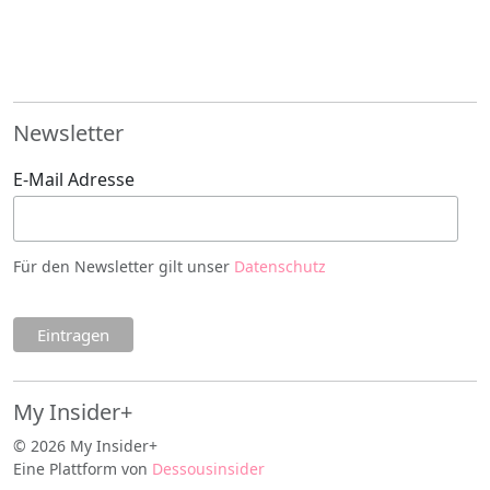
Newsletter
E-Mail Adresse
Für den Newsletter gilt unser
Datenschutz
My Insider+
© 2026 My Insider+
Eine Plattform von
Dessousinsider