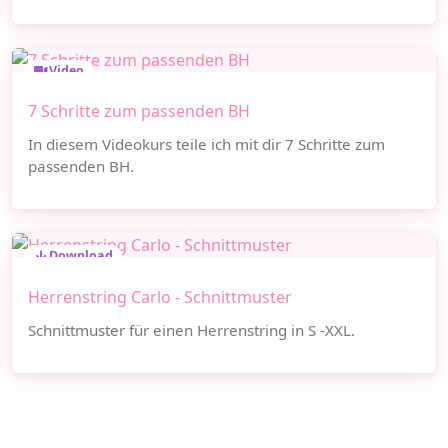
Video
7 Schritte zum passenden BH
In diesem Videokurs teile ich mit dir 7 Schritte zum
passenden BH.
Download
Herrenstring Carlo - Schnittmuster
Schnittmuster für einen Herrenstring in S -XXL.