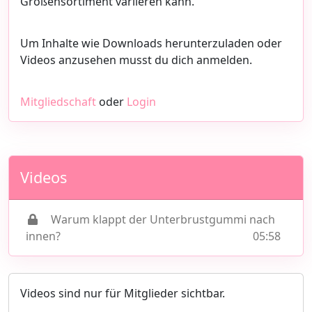
Größensortiment variieren kann.
Um Inhalte wie Downloads herunterzuladen oder
Videos anzusehen musst du dich anmelden.
Mitgliedschaft
oder
Login
Videos
Warum klappt der Unterbrustgummi nach
innen?
05:58
Videos sind nur für Mitglieder sichtbar.