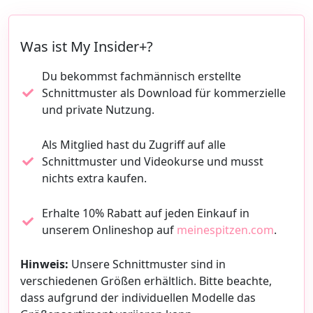
Was ist My Insider+?
Du bekommst fachmännisch erstellte
Schnittmuster als Download für kommerzielle
und private Nutzung.
Als Mitglied hast du Zugriff auf alle
Schnittmuster und Videokurse und musst
nichts extra kaufen.
Erhalte 10% Rabatt auf jeden Einkauf in
unserem Onlineshop auf
meinespitzen.com
.
Hinweis:
Unsere Schnittmuster sind in
verschiedenen Größen erhältlich. Bitte beachte,
dass aufgrund der individuellen Modelle das