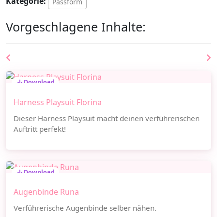
Kategorie:
Passform
Vorgeschlagene Inhalte:
Download
Harness Playsuit Florina
Dieser Harness Playsuit macht deinen verführerischen
Auftritt perfekt!
Download
Augenbinde Runa
Verführerische Augenbinde selber nähen.