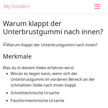
My Insider+
Warum klappt der
Unterbrustgummi nach innen?
Merkmale
Was du in diesem Video erfahren wirst:
Woran es liegen kann, wenn sich der
Unterbrustgummi im vorderen Bereich an der
schmalsten Stelle nach innen klappt
Schnitttechnische Ursache
Passformtechnische Ursache