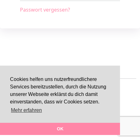
Passwort vergessen?
Cookies helfen uns nutzerfreundlichere
Services bereitzustellen, durch die Nutzung
unserer Webseite erklärst du dich damit
einverstanden, dass wir Cookies setzen.
Impressum
Datenschutz
AGB
Kontakt
Mehr erfahren
Made with
in Tirol
OK