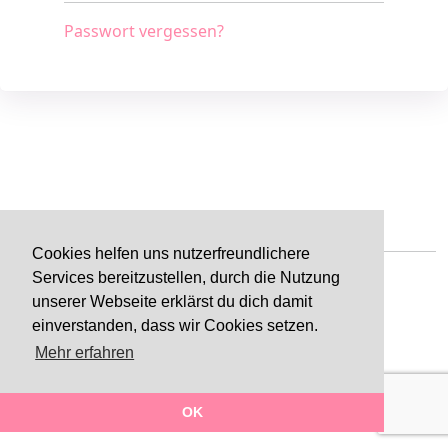
Passwort vergessen?
Cookies helfen uns nutzerfreundlichere
Services bereitzustellen, durch die Nutzung
unserer Webseite erklärst du dich damit
einverstanden, dass wir Cookies setzen.
Impressum
Datenschutz
AGB
Kontakt
Mehr erfahren
Made with
in Tirol
OK